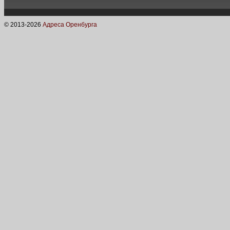
© 2013-
2026
Адреса Оренбурга