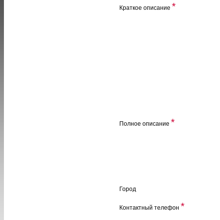
*
Краткое описание
*
Полное описание
Город
*
Контактный телефон