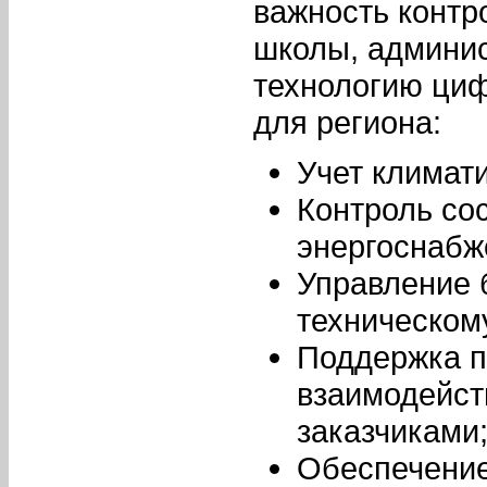
важность контр
школы, админис
технологию ци
для региона:
Учет климати
Контроль со
энергоснабж
Управление 
техническом
Поддержка п
взаимодейст
заказчиками
Обеспечение